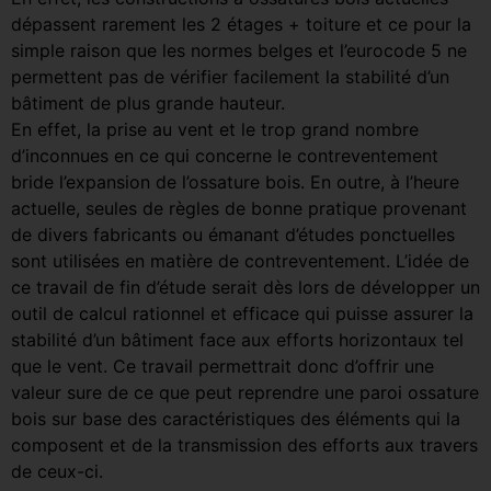
dépassent rarement les 2 étages + toiture et ce pour la
simple raison que les normes belges et l’eurocode 5 ne
permettent pas de vérifier facilement la stabilité d’un
bâtiment de plus grande hauteur.
En effet, la prise au vent et le trop grand nombre
d’inconnues en ce qui concerne le contreventement
bride l’expansion de l’ossature bois. En outre, à l’heure
actuelle, seules de règles de bonne pratique provenant
de divers fabricants ou émanant d’études ponctuelles
sont utilisées en matière de contreventement. L’idée de
ce travail de fin d’étude serait dès lors de développer un
outil de calcul rationnel et efficace qui puisse assurer la
stabilité d’un bâtiment face aux efforts horizontaux tel
que le vent. Ce travail permettrait donc d’offrir une
valeur sure de ce que peut reprendre une paroi ossature
bois sur base des caractéristiques des éléments qui la
composent et de la transmission des efforts aux travers
de ceux-ci.