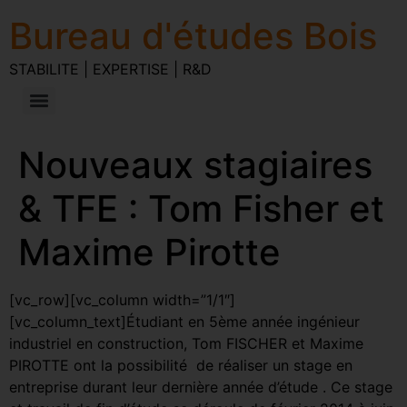
Bureau d'études Bois
STABILITE | EXPERTISE | R&D
Nouveaux stagiaires
& TFE : Tom Fisher et
Maxime Pirotte
[vc_row][vc_column width=”1/1″]
[vc_column_text]Étudiant en 5ème année ingénieur
industriel en construction, Tom FISCHER et Maxime
PIROTTE ont la possibilité de réaliser un stage en
entreprise durant leur dernière année d’étude . Ce stage