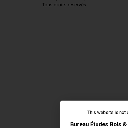
Tous droits réservés
This website is not
Bureau Études Bois 