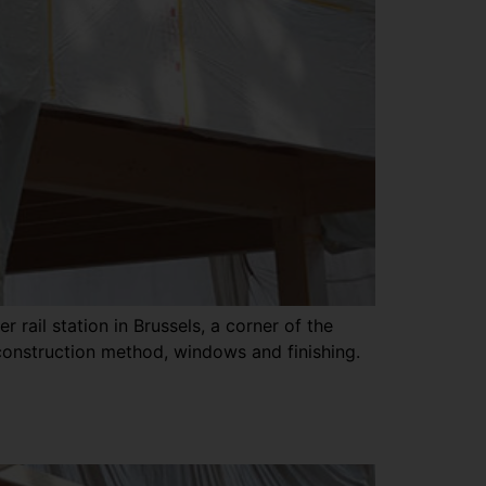
rail station in Brussels, a corner of the
g construction method, windows and finishing.