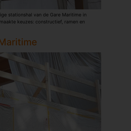
ige stationshal van de Gare Maritime in
aakte keuzes: constructief, ramen en
Maritime