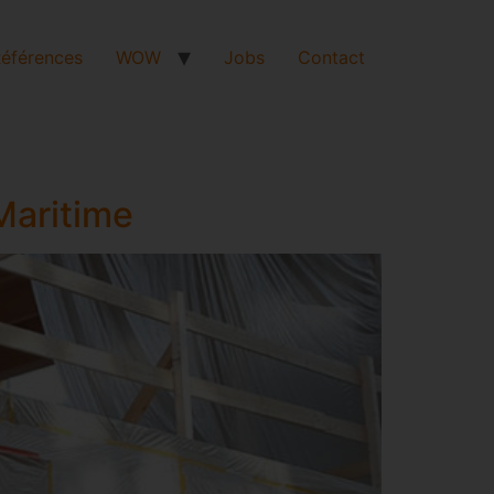
éférences
WOW
Jobs
Contact
Maritime