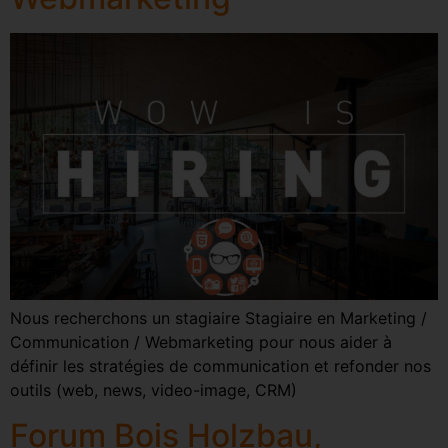
Nous recherchons un stagiaire Stagiaire en Marketing /
Communication / Webmarketing pour nous aider à
définir les stratégies de communication et refonder nos
outils (web, news, video-image, CRM)
Forum Bois Holzbau,