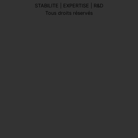
STABILITE | EXPERTISE | R&D
Tous droits réservés