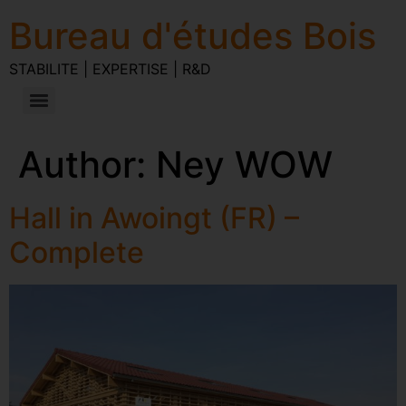
Bureau d'études Bois
STABILITE | EXPERTISE | R&D
Author:
Ney WOW
Hall in Awoingt (FR) –
Complete