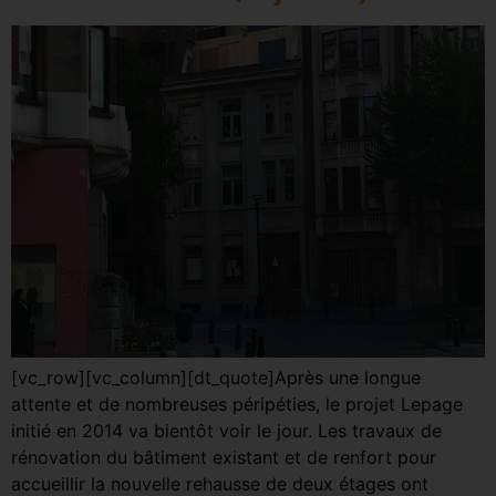
[vc_row][vc_column][dt_quote]Après une longue
attente et de nombreuses péripéties, le projet Lepage
initié en 2014 va bientôt voir le jour. Les travaux de
rénovation du bâtiment existant et de renfort pour
accueillir la nouvelle rehausse de deux étages ont