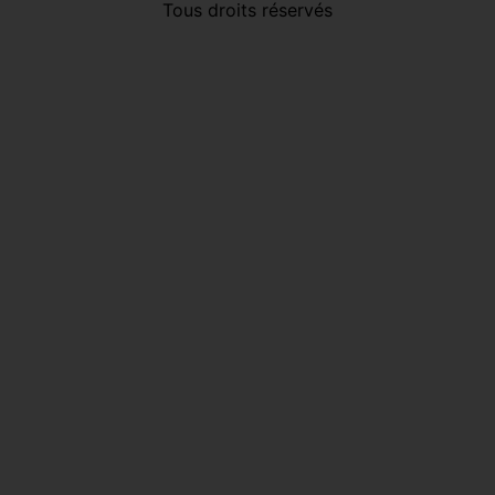
Tous droits réservés