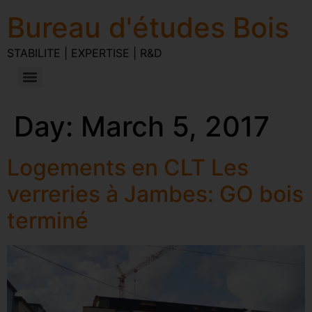
Bureau d'études Bois
STABILITE | EXPERTISE | R&D
Day:
March 5, 2017
Logements en CLT Les
verreries à Jambes: GO bois
terminé