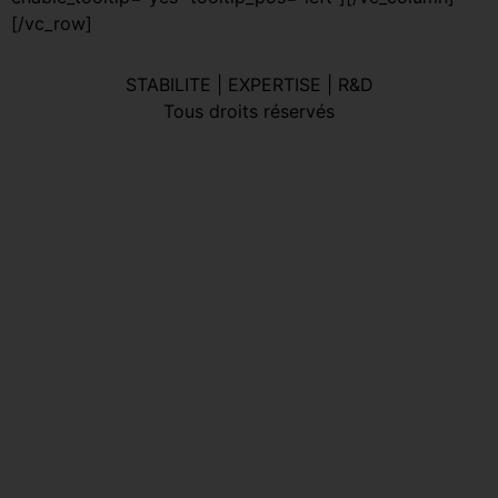
[/vc_row]
STABILITE | EXPERTISE | R&D
Tous droits réservés